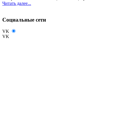
Читать далее...
Социальные сети
VK
VK