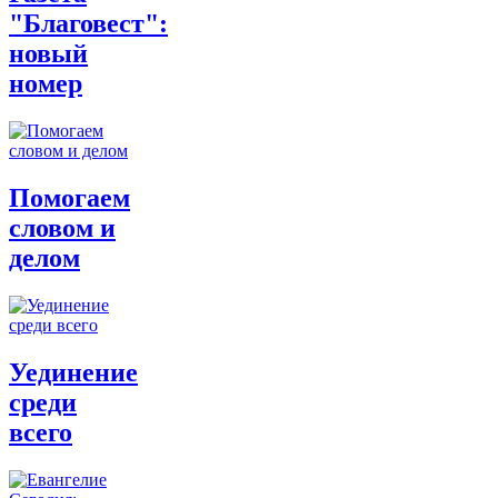
"Благовест":
новый
номер
Помогаем
словом и
делом
Уединение
среди
всего