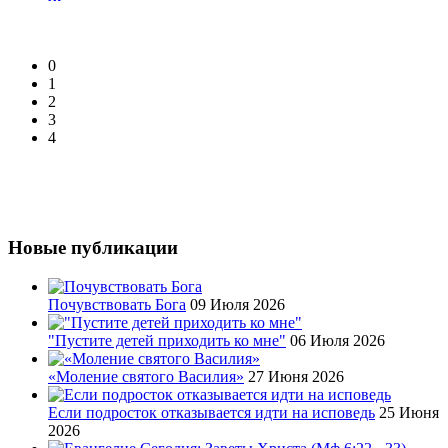
0
1
2
3
4
Новые публикации
Почувствовать Бога
09 Июля 2026
"Пустите детей приходить ко мне"
06 Июля 2026
«Моление святого Василия»
27 Июня 2026
Если подросток отказывается идти на исповедь
25 Июня
2026