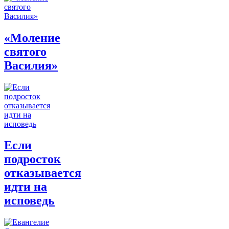
«Моление
святого
Василия»
Если
подросток
отказывается
идти на
исповедь