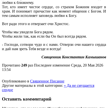
любви к ближнему.
Тот, кто имеет чистое сердце, со страхом Божиим входит в
храм. И понимает причастие как момент общения с Богом. И
тем самым исполняет заповедь любви к Богу.
Вот ради этого и отверзает очи Христос.
Чтобы мы увидели Бога рядом.
Чтобы жили так, как если бы Он был всегда рядом.
- Господи, сотвори чудо и с нами. Отверзи очи нашего сердца
и дай нам зреть Тебя везде и всегда!
Священник Константин Камышанов
Прочитано
249
раз
Последнее изменение Среда, 20 Мая 2026
13:54
Опубликовано в
Священное Писание
Другие материалы в этой категории:
« Да не смущается
сердце
Оставить комментарий