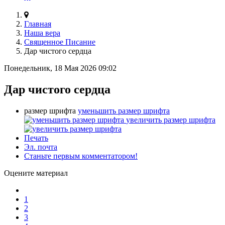
Главная
Наша вера
Священное Писание
Дар чистого сердца
Понедельник, 18 Мая 2026 09:02
Дар чистого сердца
размер шрифта
уменьшить размер шрифта
увеличить размер шрифта
Печать
Эл. почта
Станьте первым комментатором!
Оцените материал
1
2
3