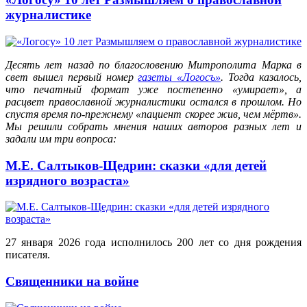
журналистике
Десять лет назад по благословению Митрополита Марка в
свет вышел первый номер
газеты «Логосъ»
. Тогда казалось,
что печатный формат уже постепенно «умирает», а
расцвет православной журналистики остался в прошлом. Но
спустя время по-прежнему «пациент скорее жив, чем мёртв».
Мы решили собрать мнения наших авторов разных лет и
задали им три вопроса:
М.Е. Салтыков-Щедрин: сказки «для детей
изрядного возраста»
27 января 2026 года исполнилось 200 лет со дня рождения
писателя.
Священники на войне