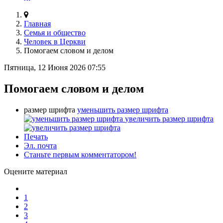
Главная
Семья и общество
Человек в Церкви
Помогаем словом и делом
Пятница, 12 Июня 2026 07:55
Помогаем словом и делом
размер шрифта
уменьшить размер шрифта
увеличить размер шрифта
Печать
Эл. почта
Станьте первым комментатором!
Оцените материал
1
2
3