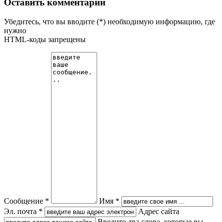
Оставить комментарий
Убедитесь, что вы вводите (*) необходимую информацию, где
нужно
HTML-коды запрещены
Сообщение *
Имя *
Эл. почта *
Адрес сайта
Введите два слова, которые вы