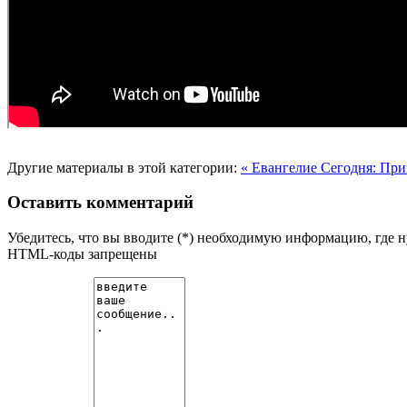
Другие материалы в этой категории:
« Евангелие Сегодня: При
Оставить комментарий
Убедитесь, что вы вводите (*) необходимую информацию, где 
HTML-коды запрещены