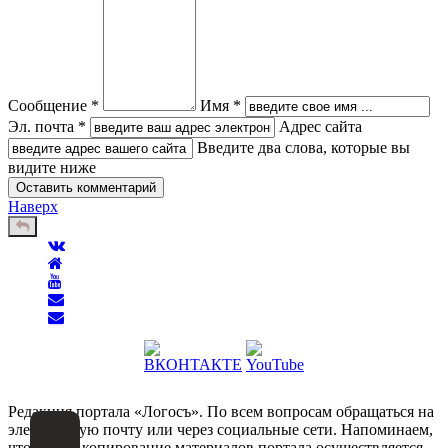
Сообщение *
Имя *
Эл. почта *
Адрес сайта
Введите два слова, которые вы
видите ниже
Наверх
Редакция портала «Логосъ». По всем вопросам обращаться на
электронную почту или через социальные сети. Напоминаем,
что любое копирование материалов портала осуществляется