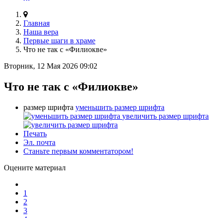
Главная
Наша вера
Первые шаги в храме
Что не так с «Филиокве»
Вторник, 12 Мая 2026 09:02
Что не так с «Филиокве»
размер шрифта
уменьшить размер шрифта
увеличить размер шрифта
Печать
Эл. почта
Станьте первым комментатором!
Оцените материал
1
2
3