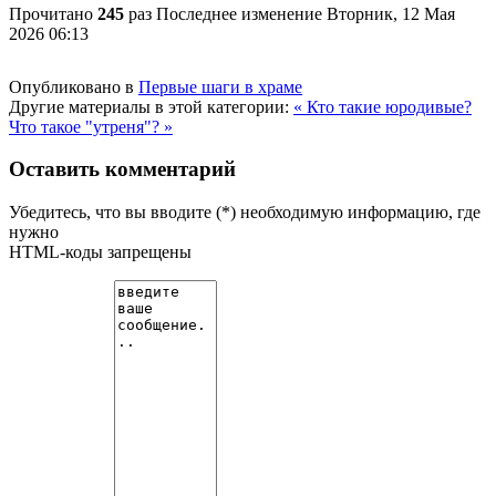
Прочитано
245
раз
Последнее изменение Вторник, 12 Мая
2026 06:13
Опубликовано в
Первые шаги в храме
Другие материалы в этой категории:
« Кто такие юродивые?
Что такое "утреня"? »
Оставить комментарий
Убедитесь, что вы вводите (*) необходимую информацию, где
нужно
HTML-коды запрещены