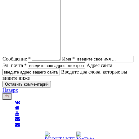
Сообщение *
Имя *
Эл. почта *
Адрес сайта
Введите два слова, которые вы
видите ниже
Наверх