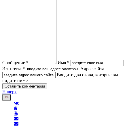
Сообщение *
Имя *
Эл. почта *
Адрес сайта
Введите два слова, которые вы
видите ниже
Наверх