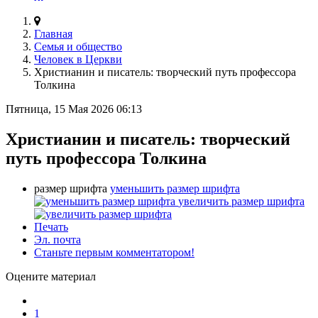
Главная
Семья и общество
Человек в Церкви
Христианин и писатель: творческий путь профессора
Толкина
Пятница, 15 Мая 2026 06:13
Христианин и писатель: творческий
путь профессора Толкина
размер шрифта
уменьшить размер шрифта
увеличить размер шрифта
Печать
Эл. почта
Станьте первым комментатором!
Оцените материал
1