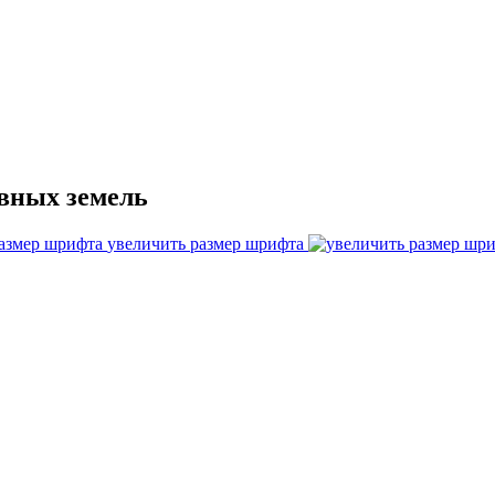
вных земель
увеличить размер шрифта