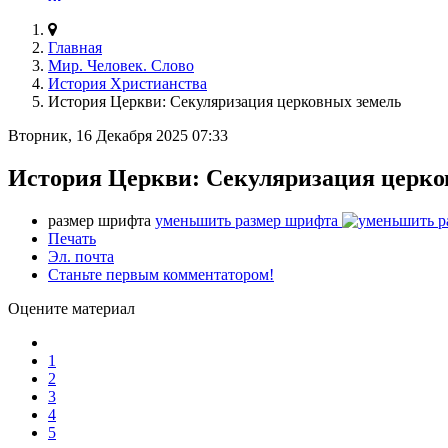
Главная
Мир. Человек. Слово
История Христианства
История Церкви: Секуляризация церковных земель
Вторник, 16 Декабря 2025 07:33
История Церкви: Секуляризация церко
размер шрифта
уменьшить размер шрифта
Печать
Эл. почта
Станьте первым комментатором!
Оцените материал
1
2
3
4
5