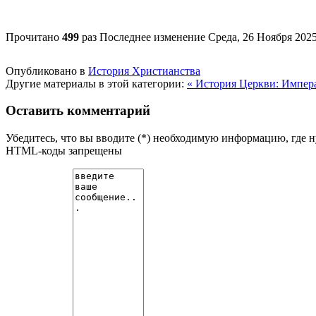
Прочитано
499
раз
Последнее изменение Среда, 26 Ноября 2025
Опубликовано в
История Христианства
Другие материалы в этой категории:
« История Церкви: Импер
Оставить комментарий
Убедитесь, что вы вводите (*) необходимую информацию, где 
HTML-коды запрещены