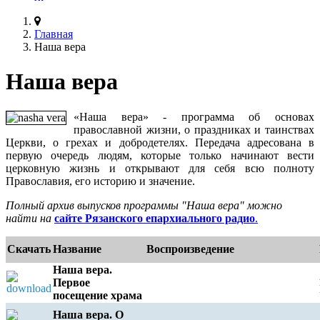
Главная
Наша вера
Наша вера
«Наша вера» - программа об основах
православной жизни, о праздниках и таинствах
Церкви, о грехах и добродетелях. Передача адресована в
первую очередь людям, которые только начинают вести
церковную жизнь и открывают для себя всю полноту
Православия, его историю и значение.
Полный архив выпусков программы "Наша вера" можно
найти на
сайте Рязанского епархиального радио
.
Скачать
Название
Воспроизведение
Наша вера.
Первое
посещение храма
Наша вера. О