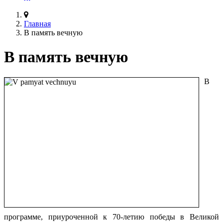
Главная
В память вечную
В память вечную
В
программе, приуроченной к 70-летию победы в Великой