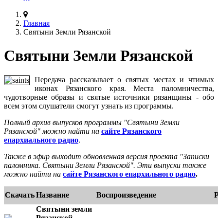
Главная
Святыни Земли Рязанской
Святыни Земли Рязанской
Передача рассказывает о святых местах и чтимых
иконах Рязанского края. Места паломничества,
чудотворные образы и святые источники рязанщины - обо
всем этом слушатели смогут узнать из программы.
Полный архив выпусков программы "Святыни Земли
Рязанской" можно найти на
сайте Рязанского
епархиального радио
.
Также в эфир выходит обновленная версия проекта "Записки
паломника. Святыни Земли Рязанской". Эти выпуски также
можно найти на
сайте Рязанского епархильного радио
.
Скачать
Название
Воспроизведение
Святыни земли
Рязанской.