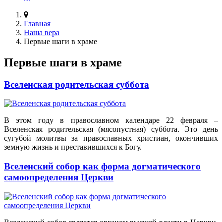
Главная
Наша вера
Первые шаги в храме
Первые шаги в храме
Вселенская родительская суббота
В этом году в православном календаре 22 февраля –
Вселенская родительская (мясопустная) суббота. Это день
сугубой молитвы за православных христиан, окончивших
земную жизнь и преставившихся к Богу.
Вселенский собор как форма догматического
самоопределения Церкви