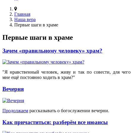
Главная
Наша вера
Первые шаги в храме
Первые шаги в храме
Зачем «правильному человеку» храм?
"Я нравственный человек, живу и так по совести, для чего
мне ещё постоянно ходить в храм?"
Вечерня
Продолжаем
рассказывать о богослужении вечерни.
Как причаститься: разберём все нюансы