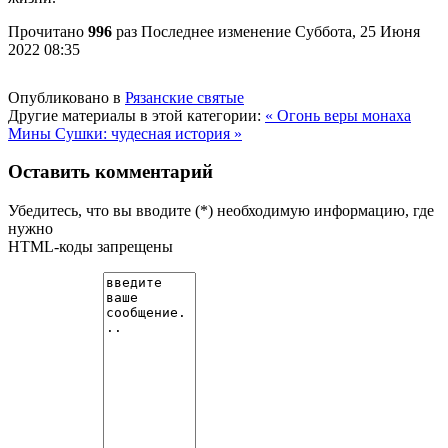
Прочитано
996
раз
Последнее изменение Суббота, 25 Июня
2022 08:35
Опубликовано в
Рязанские святые
Другие материалы в этой категории:
« Огонь веры монаха
Мины
Сушки: чудесная история »
Оставить комментарий
Убедитесь, что вы вводите (*) необходимую информацию, где
нужно
HTML-коды запрещены