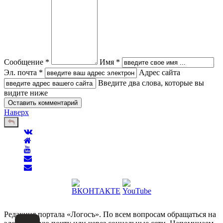
Сообщение *
Имя *
Эл. почта *
Адрес сайта
Введите два слова, которые вы
видите ниже
Наверх
Редакция портала «Логосъ». По всем вопросам обращаться на