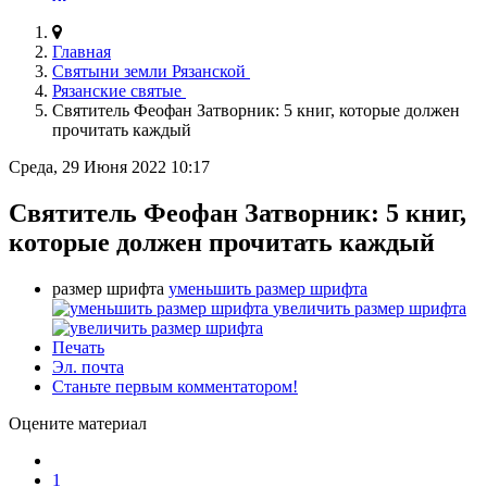
Главная
Святыни земли Рязанской
Рязанские святые
Святитель Феофан Затворник: 5 книг, которые должен
прочитать каждый
Среда, 29 Июня 2022 10:17
Святитель Феофан Затворник: 5 книг,
которые должен прочитать каждый
размер шрифта
уменьшить размер шрифта
увеличить размер шрифта
Печать
Эл. почта
Станьте первым комментатором!
Оцените материал
1