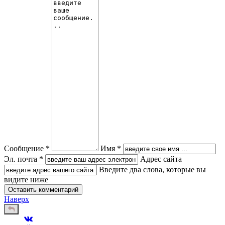
Сообщение *
Имя *
Эл. почта *
Адрес сайта
Введите два слова, которые вы
видите ниже
Наверх