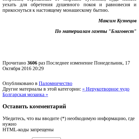
уехать для обретения душевного покоя и равновесия и
прикоснуться к настоящему монашескому бытию.
Максим Кузнецов
По материалам газеты "Благовест"
Прочитано
3606
раз
Последнее изменение Понедельник, 17
Октября 2016 20:29
Опубликовано в
Паломничество
Другие материалы в этой категории:
« Нерукотворное чудо
Болгарская мозаика »
Оставить комментарий
Убедитесь, что вы вводите (*) необходимую информацию, где
нужно
HTML-коды запрещены