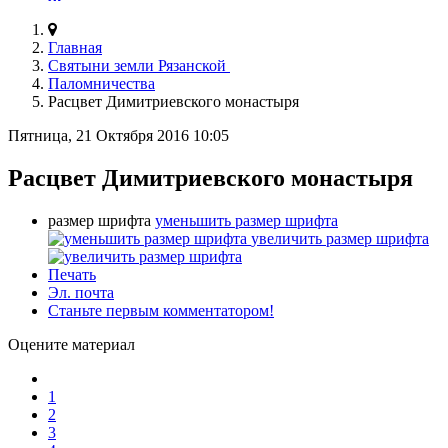
Главная
Святыни земли Рязанской
Паломничества
Расцвет Димитриевского монастыря
Пятница, 21 Октября 2016 10:05
Расцвет Димитриевского монастыря
размер шрифта
уменьшить размер шрифта
увеличить размер шрифта
Печать
Эл. почта
Станьте первым комментатором!
Оцените материал
1
2
3