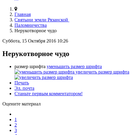
Главная
Святыни земли Рязанской
Паломничества
Нерукотворное чудо
Суббота, 15 Октября 2016 10:26
Нерукотворное чудо
размер шрифта
уменьшить размер шрифта
увеличить размер шрифта
Печать
Эл. почта
Станьте первым комментатором!
Оцените материал
1
2
3