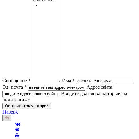
Сообщение *
Имя *
Эл. почта *
Адрес сайта
Введите два слова, которые вы
видите ниже
Наверх