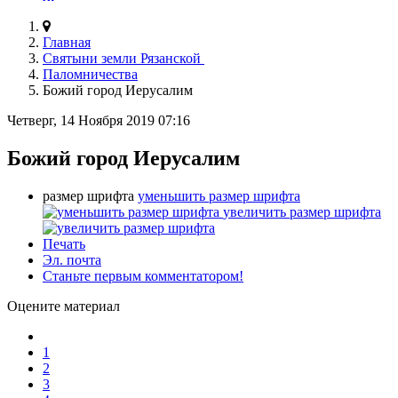
Главная
Святыни земли Рязанской
Паломничества
Божий город Иерусалим
Четверг, 14 Ноября 2019 07:16
Божий город Иерусалим
размер шрифта
уменьшить размер шрифта
увеличить размер шрифта
Печать
Эл. почта
Станьте первым комментатором!
Оцените материал
1
2
3