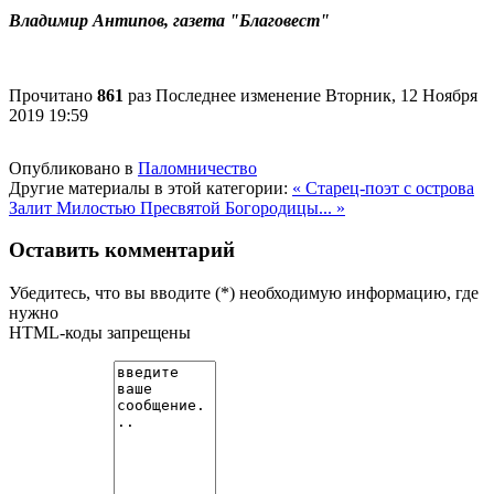
Владимир Антипов, газета "Благовест"
Прочитано
861
раз
Последнее изменение Вторник, 12 Ноября
2019 19:59
Опубликовано в
Паломничество
Другие материалы в этой категории:
« Старец-поэт с острова
Залит
Милостью Пресвятой Богородицы... »
Оставить комментарий
Убедитесь, что вы вводите (*) необходимую информацию, где
нужно
HTML-коды запрещены