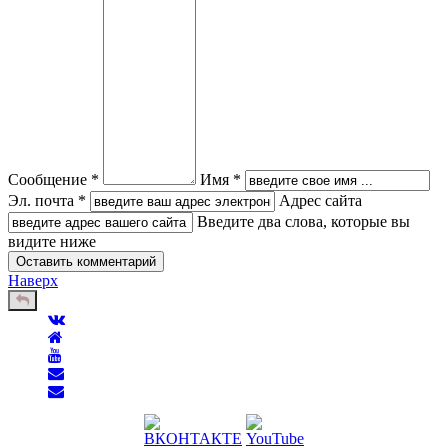
Сообщение *
Имя *
Эл. почта *
Адрес сайта
Введите два слова, которые вы
видите ниже
Наверх