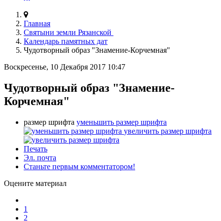
Главная
Святыни земли Рязанской
Календарь памятных дат
Чудотворный образ "Знамение-Корчемная"
Воскресенье, 10 Декабря 2017 10:47
Чудотворный образ "Знамение-
Корчемная"
размер шрифта
уменьшить размер шрифта
увеличить размер шрифта
Печать
Эл. почта
Станьте первым комментатором!
Оцените материал
1
2