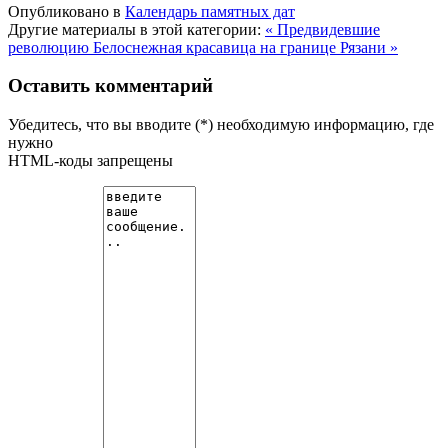
Опубликовано в
Календарь памятных дат
Другие материалы в этой категории:
« Предвидевшие
революцию
Белоснежная красавица на границе Рязани »
Оставить комментарий
Убедитесь, что вы вводите (*) необходимую информацию, где
нужно
HTML-коды запрещены