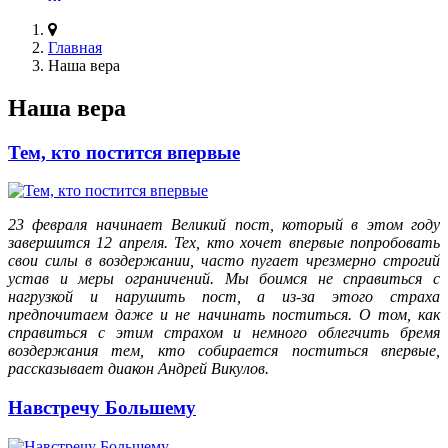
Главная
Наша вера
Наша вера
Тем, кто постится впервые
23 февраля начинает Великий пост, который в этом году
завершится 12 апреля. Тех, кто хочет впервые попробовать
свои силы в воздержании, часто пугает чрезмерно строгий
устав и меры ограничений. Мы боимся не справиться с
нагрузкой и нарушить пост, а из-за этого страха
предпочитаем даже и не начинать поститься. О том, как
справиться с этим страхом и немного облегчить бремя
воздержания тем, кто собирается поститься впервые,
рассказывает диакон Андрей Викулов.
Навстречу Большему