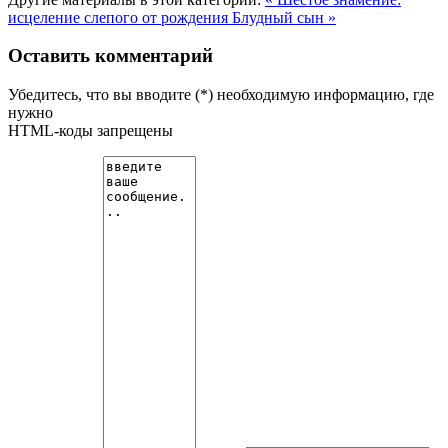
исцеление слепого от рождения
Блудный сын »
Оставить комментарий
Убедитесь, что вы вводите (*) необходимую информацию, где
нужно
HTML-коды запрещены