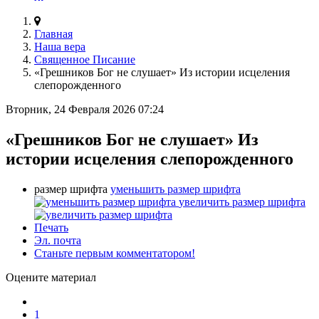
Главная
Наша вера
Священное Писание
«Грешников Бог не слушает» Из истории исцеления
слепорожденного
Вторник, 24 Февраля 2026 07:24
«Грешников Бог не слушает» Из
истории исцеления слепорожденного
размер шрифта
уменьшить размер шрифта
увеличить размер шрифта
Печать
Эл. почта
Станьте первым комментатором!
Оцените материал
1