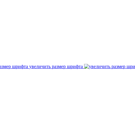
увеличить размер шрифта