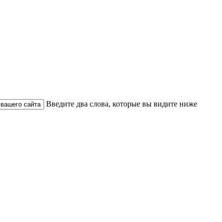
Введите два слова, которые вы видите ниже