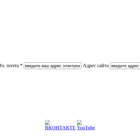
Эл. почта *
Адрес сайта