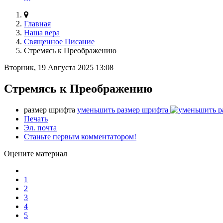
Главная
Наша вера
Священное Писание
Стремясь к Преображению
Вторник, 19 Августа 2025 13:08
Стремясь к Преображению
размер шрифта
уменьшить размер шрифта
Печать
Эл. почта
Станьте первым комментатором!
Оцените материал
1
2
3
4
5