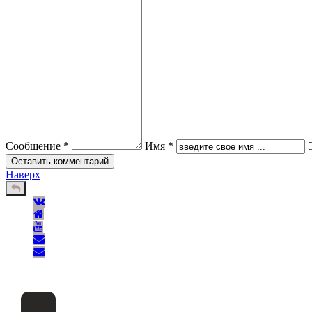
Сообщение *
Имя *
Наверх