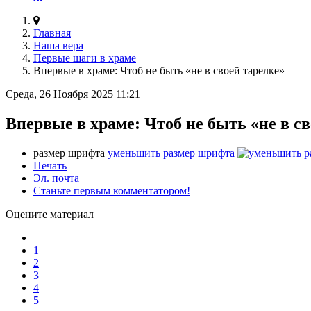
Главная
Наша вера
Первые шаги в храме
Впервые в храме: Чтоб не быть «не в своей тарелке»
Среда, 26 Ноября 2025 11:21
Впервые в храме: Чтоб не быть «не в с
размер шрифта
уменьшить размер шрифта
Печать
Эл. почта
Станьте первым комментатором!
Оцените материал
1
2
3
4
5