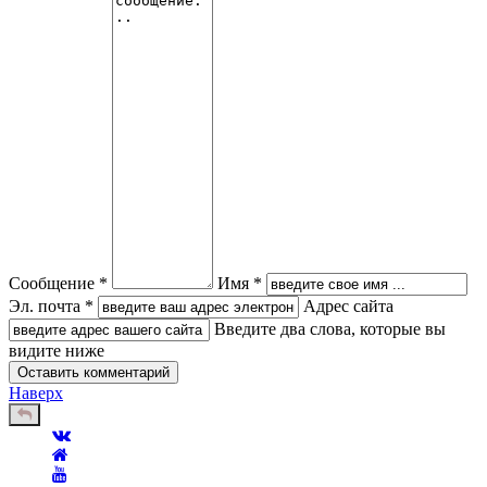
Сообщение *
Имя *
Эл. почта *
Адрес сайта
Введите два слова, которые вы
видите ниже
Наверх