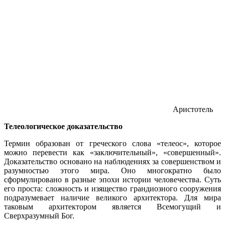
Аристотель
Телеологическое доказательство
Термин образован от греческого слова «телеос», которое
можно перевести как «заключительный», «совершенный».
Доказательство основано на наблюдениях за совершенством и
разумностью этого мира. Оно многократно было
сформулировано в разные эпохи истории человечества. Суть
его проста: сложность и изящество грандиозного сооружения
подразумевает наличие великого архитектора. Для мира
таковым архитектором является Всемогущий и
Сверхразумный Бог.