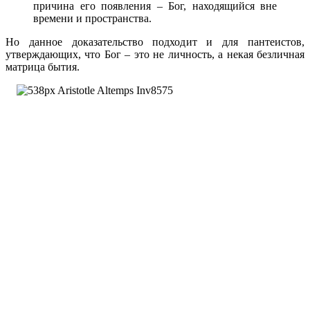
причина его появления – Бог, находящийся вне
времени и пространства.
Но данное доказательство подходит и для пантеистов,
утверждающих, что Бог – это не личность, а некая безличная
матрица бытия.