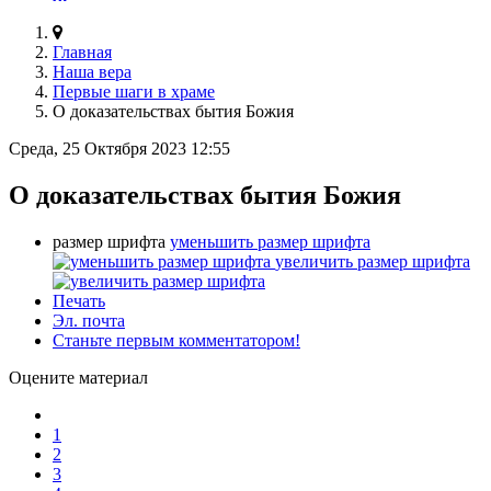
Главная
Наша вера
Первые шаги в храме
О доказательствах бытия Божия
Среда, 25 Октября 2023 12:55
О доказательствах бытия Божия
размер шрифта
уменьшить размер шрифта
увеличить размер шрифта
Печать
Эл. почта
Станьте первым комментатором!
Оцените материал
1
2
3