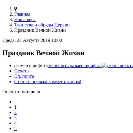
Главная
Наша вера
Таинства и обряды Церкви
Праздник Вечной Жизни
Среда, 28 Августа 2019 10:00
Праздник Вечной Жизни
размер шрифта
уменьшить размер шрифта
Печать
Эл. почта
Станьте первым комментатором!
Оцените материал
1
2
3
4
5