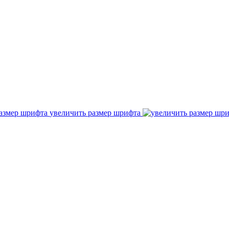
увеличить размер шрифта