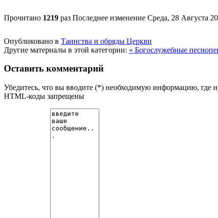
Прочитано
1219
раз
Последнее изменение Среда, 28 Августа 20
Опубликовано в
Таинства и обряды Церкви
Другие материалы в этой категории:
« Богослужебные песнопе
Оставить комментарий
Убедитесь, что вы вводите (*) необходимую информацию, где 
HTML-коды запрещены