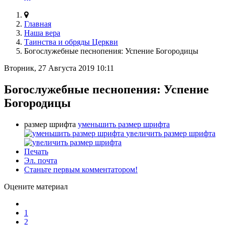
Главная
Наша вера
Таинства и обряды Церкви
Богослужебные песнопения: Успение Богородицы
Вторник, 27 Августа 2019 10:11
Богослужебные песнопения: Успение
Богородицы
размер шрифта
уменьшить размер шрифта
увеличить размер шрифта
Печать
Эл. почта
Станьте первым комментатором!
Оцените материал
1
2