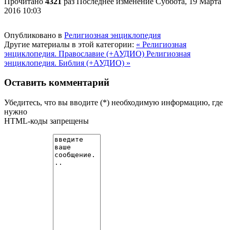
Прочитано
4321
раз
Последнее изменение Суббота, 19 Марта
2016 10:03
Опубликовано в
Религиозная энциклопедия
Другие материалы в этой категории:
« Религиозная
энциклопедия. Православие (+АУДИО)
Религиозная
энциклопедия. Библия (+АУДИО) »
Оставить комментарий
Убедитесь, что вы вводите (*) необходимую информацию, где
нужно
HTML-коды запрещены