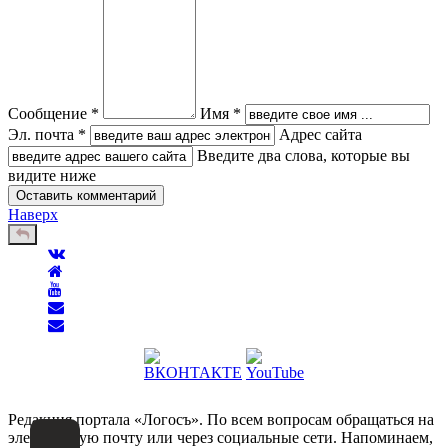
Сообщение *
Имя *
Эл. почта *
Адрес сайта
Введите два слова, которые вы
видите ниже
Наверх
Редакция портала «Логосъ». По всем вопросам обращаться на
электронную почту или через социальные сети. Напоминаем,