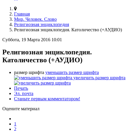
Главная
Мир. Человек. Слово
Религиозная энциклопедия
Религиозная энциклопедия. Католичество (+АУДИО)
Суббота, 19 Марта 2016 10:01
Религиозная энциклопедия.
Католичество (+АУДИО)
размер шрифта
уменьшить размер шрифта
увеличить размер шрифта
Печать
Эл. почта
Станьте первым комментатором!
Оцените материал
1
2