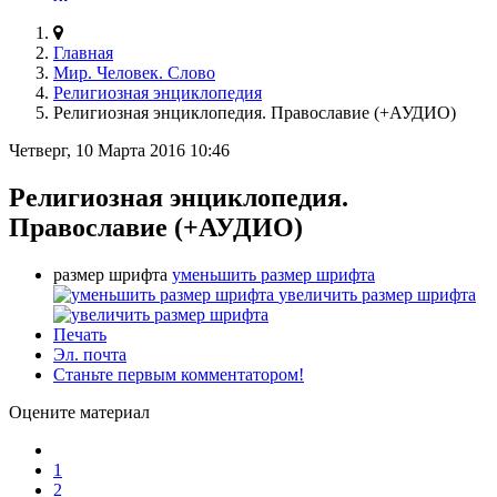
Главная
Мир. Человек. Слово
Религиозная энциклопедия
Религиозная энциклопедия. Православие (+АУДИО)
Четверг, 10 Марта 2016 10:46
Религиозная энциклопедия.
Православие (+АУДИО)
размер шрифта
уменьшить размер шрифта
увеличить размер шрифта
Печать
Эл. почта
Станьте первым комментатором!
Оцените материал
1
2