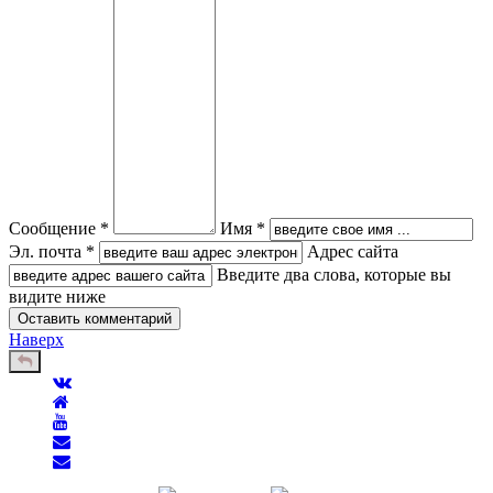
Сообщение *
Имя *
Эл. почта *
Адрес сайта
Введите два слова, которые вы
видите ниже
Наверх