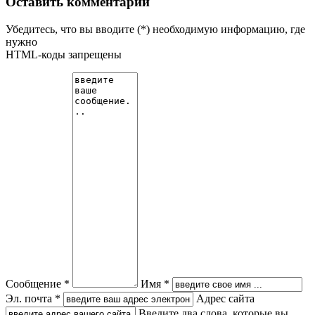
Оставить комментарий
Убедитесь, что вы вводите (*) необходимую информацию, где
нужно
HTML-коды запрещены
Сообщение *
Имя *
Эл. почта *
Адрес сайта
Введите два слова, которые вы