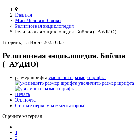
Главная
Мир. Человек. Слово
Религиозная энциклопедия
Религиозная энциклопедия. Библия (+АУДИО)
Вторник, 13 Июня 2023 08:51
Религиозная энциклопедия. Библия
(+АУДИО)
размер шрифта
уменьшить размер шрифта
увеличить размер шрифта
Печать
Эл. почта
Станьте первым комментатором!
Оцените материал
1
2