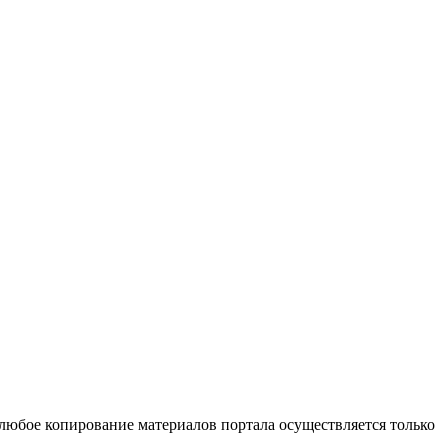
 любое копирование материалов портала осуществляется только