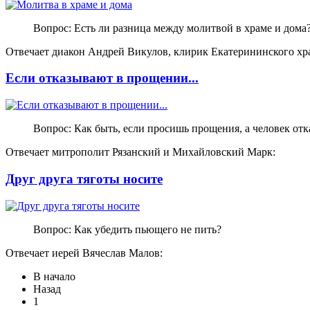
Вопрос: Есть ли разница между молитвой в храме и дома
Отвечает диакон Андрей Викулов, клирик Екатерининского хра
Если отказывают в прощении...
Вопрос: Как быть, если просишь прощения, а человек отк
Отвечает митрополит Рязанский и Михайловский Марк:
Друг друга тяготы носите
Вопрос: Как убедить пьющего не пить?
Отвечает иерей Вячеслав Малов:
В начало
Назад
1