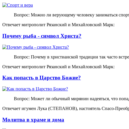
Вопрос: Можно ли верующему человеку заниматься спор
Отвечает митрополит Рязанский и Михайловский Марк:
Почему рыба - символ Христа?
Вопрос: Почему в христианской традиции так часто встр
Отвечает митрополит Рязанский и Михайловский Марк:
Как попасть в Царство Божие?
Вопрос: Может ли обычный мирянин надеяться, что попад
Отвечает игумен Лука (СТЕПАНОВ), настоятель Спасо-Преобр
Молитва в храме и дома