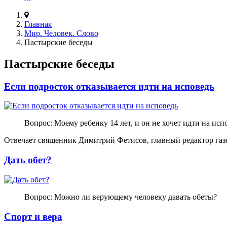
Главная
Мир. Человек. Слово
Пастырские беседы
Пастырские беседы
Если подросток отказывается идти на исповедь
Вопрос: Моему ребенку 14 лет, и он не хочет идти на испо
Отвечает священник Димитрий Фетисов, главный редактор газ
Дать обет?
Вопрос: Можно ли верующему человеку давать обеты?
Спорт и вера