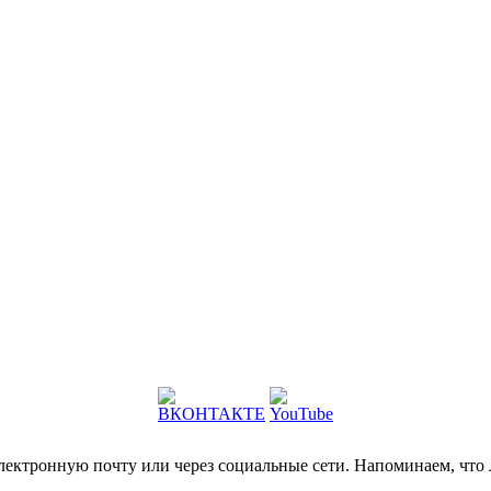
электронную почту или через социальные сети. Напоминаем, что