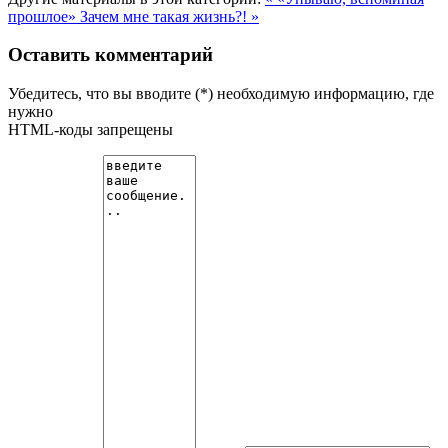
прошлое»
Зачем мне такая жизнь?! »
Оставить комментарий
Убедитесь, что вы вводите (*) необходимую информацию, где
нужно
HTML-коды запрещены