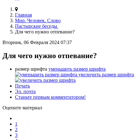
Главная
Мир. Человек. Слово
Пастырские беседы
Для чего нужно отпевание?
Вторник, 06 Февраля 2024 07:37
Для чего нужно отпевание?
размер шрифта
уменьшить размер шрифта
увеличить размер шрифта
Печать
Эл. почта
Станьте первым комментатором!
Оцените материал
1
2
3