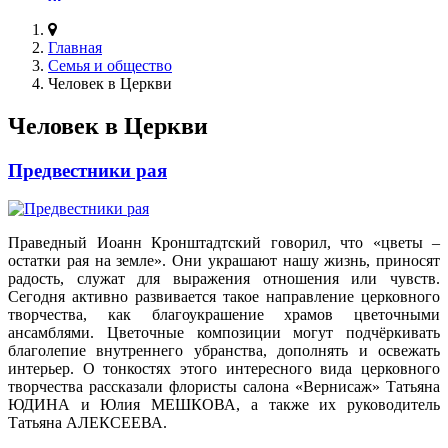
Главная
Семья и общество
Человек в Церкви
Человек в Церкви
Предвестники рая
Праведный Иоанн Кронштадтский говорил, что «цветы –
остатки рая на земле». Они украшают нашу жизнь, приносят
радость, служат для выражения отношения или чувств.
Сегодня активно развивается такое направление церковного
творчества, как благоукрашение храмов цветочными
ансамблями. Цветочные композиции могут подчёркивать
благолепие внутреннего убранства, дополнять и освежать
интерьер. О тонкостях этого интересного вида церковного
творчества рассказали флористы салона «Вернисаж» Татьяна
ЮДИНА и Юлия МЕШКОВА, а также их руководитель
Татьяна АЛЕКСЕЕВА.