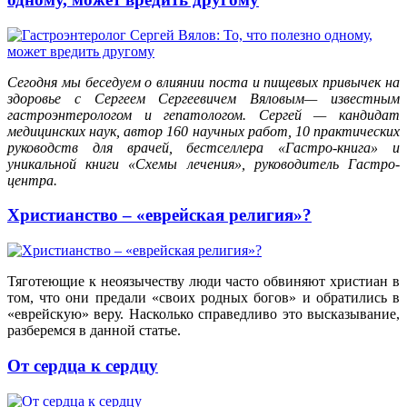
Сегодня мы беседуем о влиянии поста и пищевых привычек на
здоровье с Сергеем Сергеевичем Вяловым— известным
гастроэнтерологом и гепатологом. Сергей — кандидат
медицинских наук, автор 160 научных работ, 10 практических
руководств для врачей, бестселлера «Гастро-книга» и
уникальной книги «Схемы лечения», руководитель Гастро-
центра.
Христианство – «еврейская религия»?
Тяготеющие к неоязычеству люди часто обвиняют христиан в
том, что они предали «своих родных богов» и обратились в
«еврейскую» веру. Насколько справедливо это высказывание,
разберемся в данной статье.
От сердца к сердцу