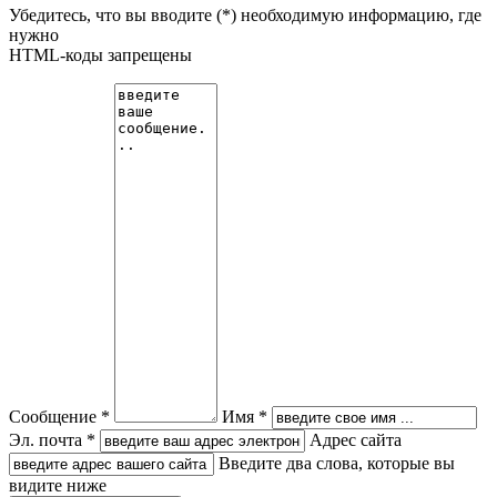
Убедитесь, что вы вводите (*) необходимую информацию, где
нужно
HTML-коды запрещены
Сообщение *
Имя *
Эл. почта *
Адрес сайта
Введите два слова, которые вы
видите ниже