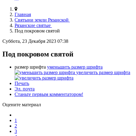
Главная
Святыни земли Рязанской
Рязанские святые
Под покровом святой
Суббота, 23 Декабря 2023 07:38
Под покровом святой
размер шрифта
уменьшить размер шрифта
увеличить размер шрифта
Печать
Эл. почта
Станьте первым комментатором!
Оцените материал
1
2
3