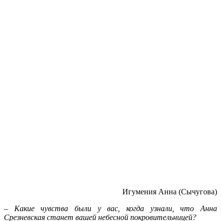
Игумения Анна (Сычугова)
– Какие чувства были у вас, когда узнали, что Анна
Срезневская станет вашей небесной покровительницей?