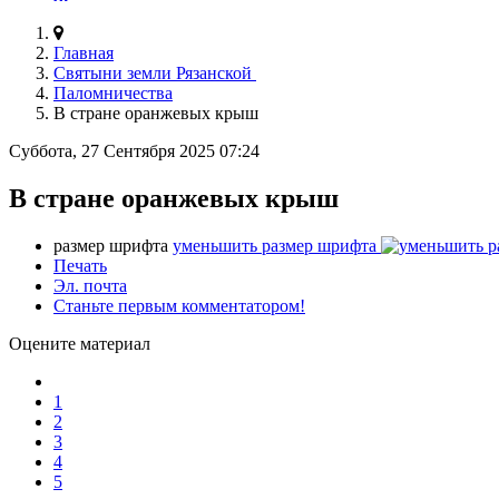
Главная
Святыни земли Рязанской
Паломничества
В стране оранжевых крыш
Суббота, 27 Сентября 2025 07:24
В стране оранжевых крыш
размер шрифта
уменьшить размер шрифта
Печать
Эл. почта
Станьте первым комментатором!
Оцените материал
1
2
3
4
5