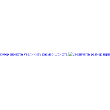
увеличить размер шрифта