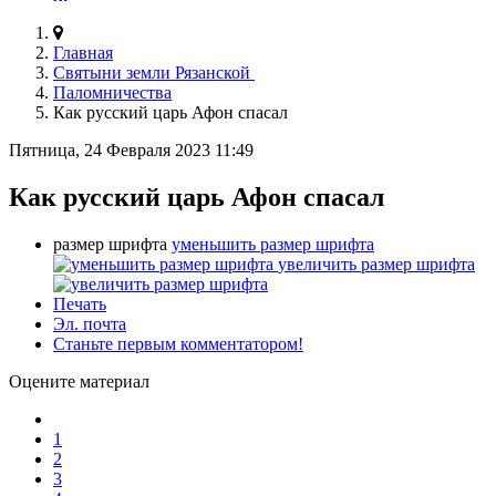
Главная
Святыни земли Рязанской
Паломничества
Как русский царь Афон спасал
Пятница, 24 Февраля 2023 11:49
Как русский царь Афон спасал
размер шрифта
уменьшить размер шрифта
увеличить размер шрифта
Печать
Эл. почта
Станьте первым комментатором!
Оцените материал
1
2
3