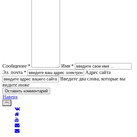
Сообщение *
Имя *
Эл. почта *
Адрес сайта
Введите два слова, которые вы
видите ниже
Наверх