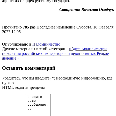
афонских старцев русскому государю.
Священник Вячеслав Осадчук
Прочитано
785
раз
Последнее изменение Суббота, 18 Февраля
2023 12:05
Опубликовано в
Паломничество
Другие материалы в этой категории:
« Здесь молились три
поколения российских императоров и девять святых
Редкое
явление »
Оставить комментарий
Убедитесь, что вы вводите (*) необходимую информацию, где
нужно
HTML-коды запрещены