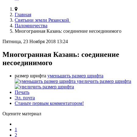
Главная
Святыни земли Рязанской
Паломничества
Многогранная Казань: соединение несоединимого
Пятница, 23 Ноября 2018 13:24
Многогранная Казань: соединение
несоединимого
размер шрифта
уменьшить размер шрифта
увеличить размер шрифта
Печать
Эл. почта
Станьте первым комментатором!
Оцените материал
1
2