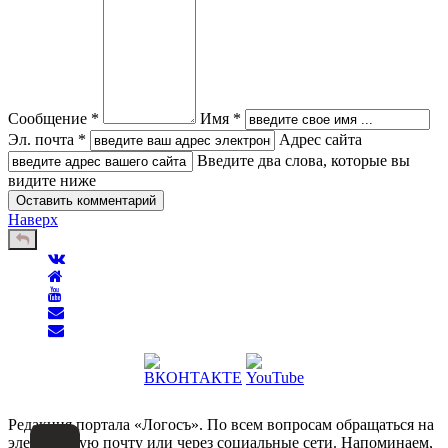
Сообщение *
Имя *
Эл. почта *
Адрес сайта
Введите два слова, которые вы
видите ниже
Наверх
Редакция портала «Логосъ». По всем вопросам обращаться на
электронную почту или через социальные сети. Напоминаем,