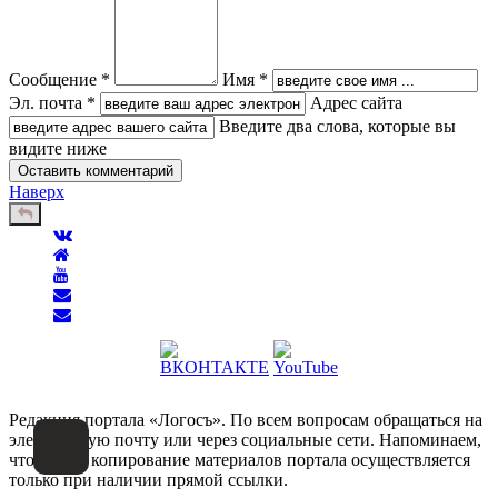
Сообщение *
Имя *
Эл. почта *
Адрес сайта
Введите два слова, которые вы
видите ниже
Наверх
Редакция портала «Логосъ». По всем вопросам обращаться на
электронную почту или через социальные сети. Напоминаем,
что любое копирование материалов портала осуществляется
только при наличии прямой ссылки.