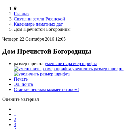
Главная
Святыни земли Рязанской
Календарь памятных дат
Дом Пречистой Богородицы
Четверг, 22 Сентября 2016 12:05
Дом Пречистой Богородицы
размер шрифта
уменьшить размер шрифта
увеличить размер шрифта
Печать
Эл. почта
Станьте первым комментатором!
Оцените материал
1
2
3