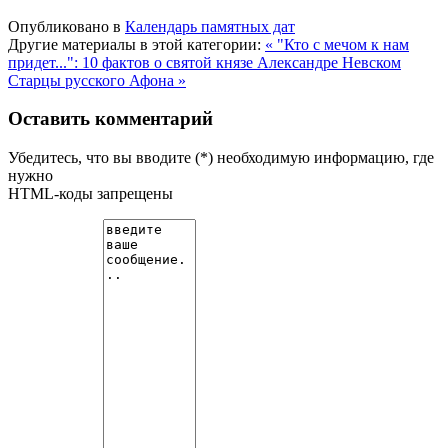
Опубликовано в
Календарь памятных дат
Другие материалы в этой категории:
« "Кто с мечом к нам
придет...": 10 фактов о святой князе Александре Невском
Старцы русского Афона »
Оставить комментарий
Убедитесь, что вы вводите (*) необходимую информацию, где
нужно
HTML-коды запрещены