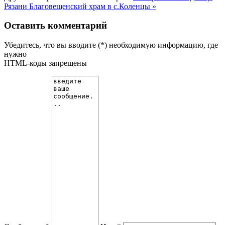
Рязани
Благовещенский храм в с.Коленцы »
Оставить комментарий
Убедитесь, что вы вводите (*) необходимую информацию, где
нужно
HTML-коды запрещены