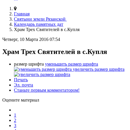
Главная
Святыни земли Рязанской
Календарь памятных дат
Храм Трех Святителей в с.Купля
Четверг, 10 Марта 2016 07:54
Храм Трех Святителей в с.Купля
размер шрифта
уменьшить размер шрифта
увеличить размер шрифта
Печать
Эл. почта
Станьте первым комментатором!
Оцените материал
1
2
3