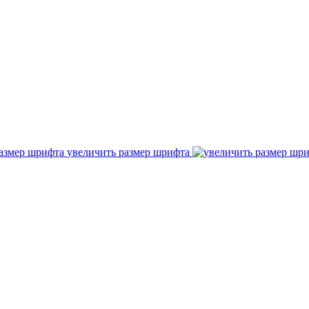
увеличить размер шрифта