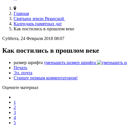
Главная
Святыни земли Рязанской
Календарь памятных дат
Как постились в прошлом веке
Суббота, 24 Февраля 2018 08:07
Как постились в прошлом веке
размер шрифта
уменьшить размер шрифта
Печать
Эл. почта
Станьте первым комментатором!
Оцените материал
1
2
3
4
5