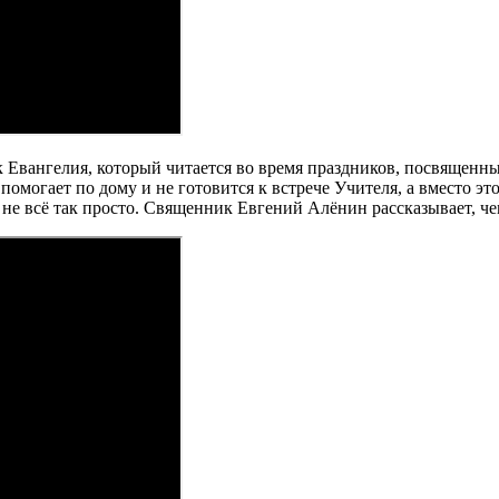
Евангелия, который читается во время праздников, посвященных
помогает по дому и не готовится к встрече Учителя, а вместо эт
 не всё так просто. Священник Евгений Алёнин рассказывает, че