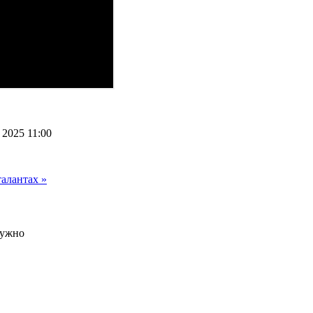
2025 11:00
талантах »
нужно