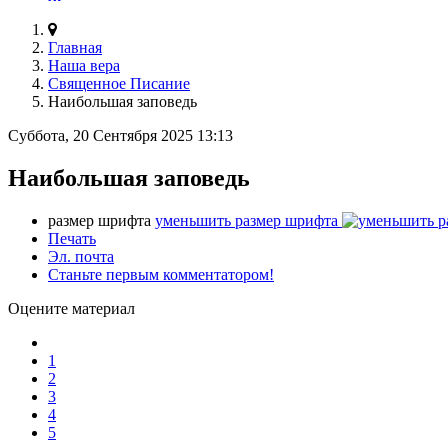
Главная
Наша вера
Священное Писание
Наибольшая заповедь
Суббота, 20 Сентября 2025 13:13
Наибольшая заповедь
размер шрифта
уменьшить размер шрифта
Печать
Эл. почта
Станьте первым комментатором!
Оцените материал
1
2
3
4
5