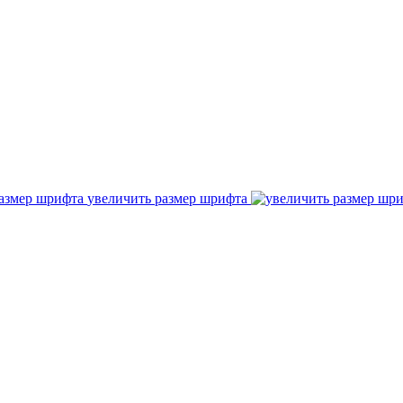
увеличить размер шрифта