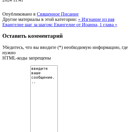
Опубликовано в
Священное Писание
Другие материалы в этой категории:
« Изгнание из рая
Евангелие шаг за шагом: Евангелие от Иоанна, 1 глава »
Оставить комментарий
Убедитесь, что вы вводите (*) необходимую информацию, где
нужно
HTML-коды запрещены