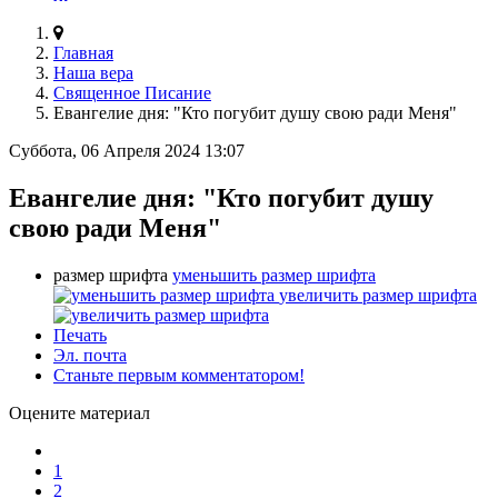
Главная
Наша вера
Священное Писание
Евангелие дня: "Кто погубит душу свою ради Меня"
Суббота, 06 Апреля 2024 13:07
Евангелие дня: "Кто погубит душу
свою ради Меня"
размер шрифта
уменьшить размер шрифта
увеличить размер шрифта
Печать
Эл. почта
Станьте первым комментатором!
Оцените материал
1
2