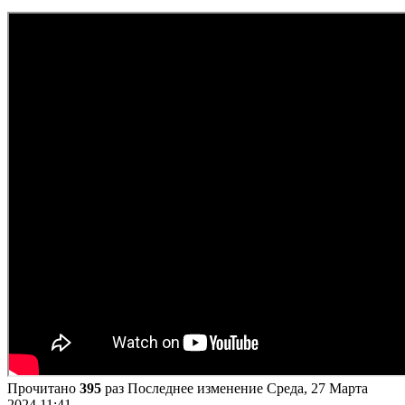
Прочитано
395
раз
Последнее изменение Среда, 27 Марта
2024 11:41