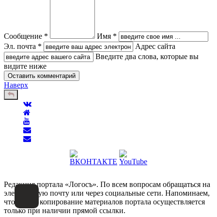
Сообщение *
Имя *
Эл. почта *
Адрес сайта
Введите два слова, которые вы
видите ниже
Наверх
Редакция портала «Логосъ». По всем вопросам обращаться на
электронную почту или через социальные сети. Напоминаем,
что любое копирование материалов портала осуществляется
только при наличии прямой ссылки.