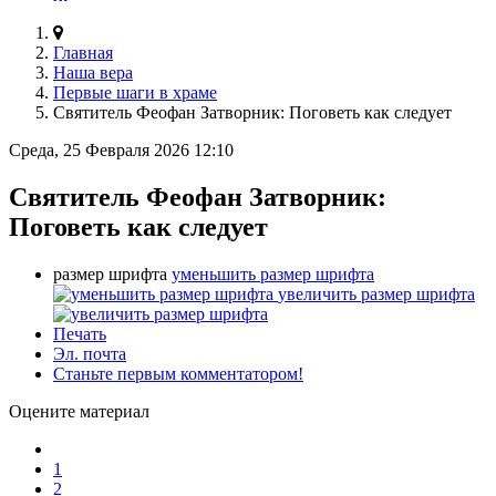
Главная
Наша вера
Первые шаги в храме
Святитель Феофан Затворник: Поговеть как следует
Среда, 25 Февраля 2026 12:10
Святитель Феофан Затворник:
Поговеть как следует
размер шрифта
уменьшить размер шрифта
увеличить размер шрифта
Печать
Эл. почта
Станьте первым комментатором!
Оцените материал
1
2