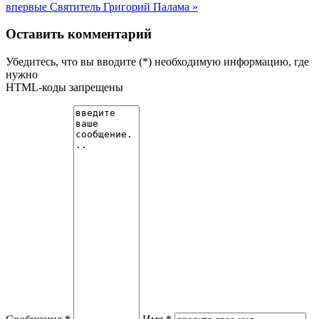
впервые
Святитель Григорий Палама »
Оставить комментарий
Убедитесь, что вы вводите (*) необходимую информацию, где
нужно
HTML-коды запрещены