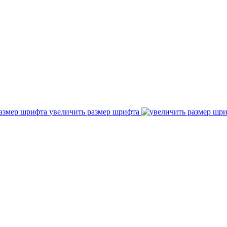
увеличить размер шрифта