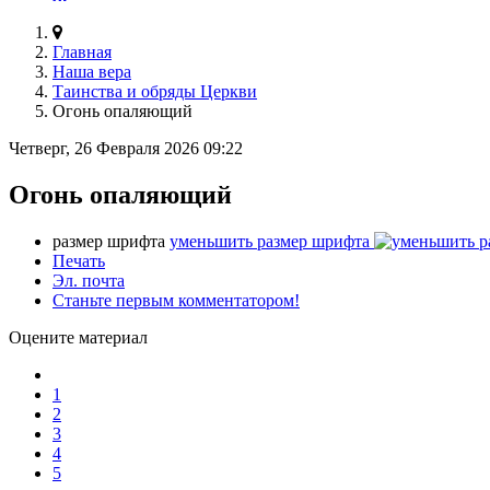
Главная
Наша вера
Таинства и обряды Церкви
Огонь опаляющий
Четверг, 26 Февраля 2026 09:22
Огонь опаляющий
размер шрифта
уменьшить размер шрифта
Печать
Эл. почта
Станьте первым комментатором!
Оцените материал
1
2
3
4
5