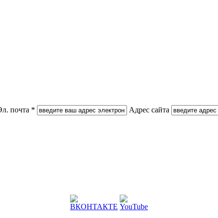
Эл. почта *
Адрес сайта