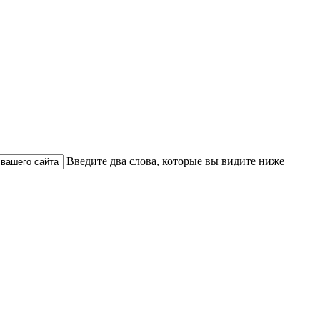
Введите два слова, которые вы видите ниже