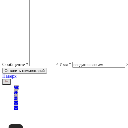
Сообщение *
Имя *
Наверх