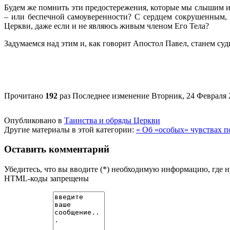
Будем же помнить эти предостережения, которые мы слышим и 
– или беспечной самоуверенности? С сердцем сокрушенным, 
Церкви, даже если и не являюсь живым членом Его Тела?
Задумаемся над этим и, как говорит Апостол Павел, станем су
Прочитано
192
раз
Последнее изменение Вторник, 24 Февраля 
Опубликовано в
Таинства и обряды Церкви
Другие материалы в этой категории:
« Об «особых» чувствах п
Оставить комментарий
Убедитесь, что вы вводите (*) необходимую информацию, где 
HTML-коды запрещены