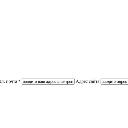
Эл. почта *
Адрес сайта