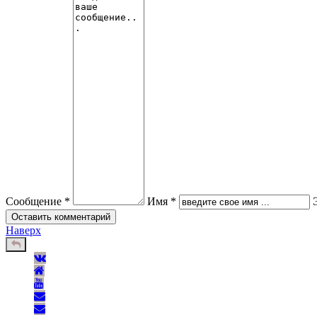
Сообщение *
Имя *
Наверх