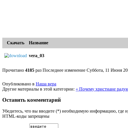
Скачать
Название
vera_03
Прочитано
4185
раз
Последнее изменение Суббота, 11 Июня 20
Опубликовано в
Наша вера
Другие материалы в этой категории:
« Почему христиане раду
Оставить комментарий
Убедитесь, что вы вводите (*) необходимую информацию, где 
HTML-коды запрещены