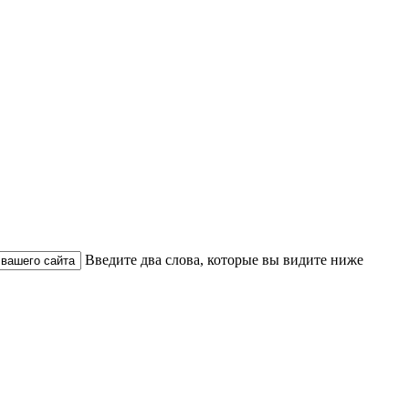
Введите два слова, которые вы видите ниже