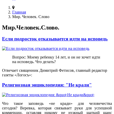
Главная
Мир. Человек. Слово
Мир.Человек.Слово.
Если подросток отказывается идти на исповедь
Вопрос: Моему ребенку 14 лет, и он не хочет идти
на исповедь. Что делать?
Отвечает священник Димитрий Фетисов, главный редактор
газеты «Логосъ»:
Религиозная энциклопедия: "Не кради"
Что такое заповедь «не кради» для человечества
сегодня? Веревка, которая связывает руки для успешной
коммерции, оставляя никому не нужный шаткий шанс