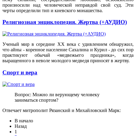
произносили над человеческой неправдой свой суд. Эти
черты определили тип и киевского монашества.
Религиозная энциклопедия. Жертва (+АУДИО)
Ученый мир в середине ХХ века с удивлением обнаружил,
что айны - коренное население Сахалина и Курил - до сих пор
практикуют обычай «медвежьего праздника», когда
выращенного в неволе молодого медведя приносят в жертву.
Спорт и вера
Вопрос: Можно ли верующему человеку
заниматься спортом?
Отвечает митрополит Рязанский и Михайловский Марк:
В начало
Назад
1