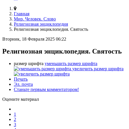
Главная
Мир. Человек. Слово
Религиозная энциклопедия
Религиозная энциклопедия. Святость
Вторник, 18 Февраля 2025 06:22
Религиозная энциклопедия. Святость
размер шрифта
уменьшить размер шрифта
увеличить размер шрифта
Печать
Эл. почта
Станьте первым комментатором!
Оцените материал
1
2
3