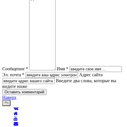
Сообщение *
Имя *
Эл. почта *
Адрес сайта
Введите два слова, которые вы
видите ниже
Наверх