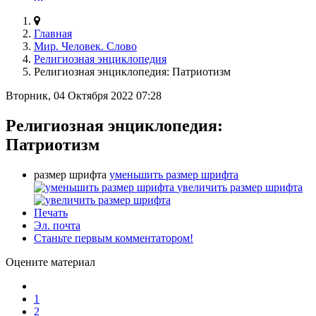
Главная
Мир. Человек. Слово
Религиозная энциклопедия
Религиозная энциклопедия: Патриотизм
Вторник, 04 Октября 2022 07:28
Религиозная энциклопедия:
Патриотизм
размер шрифта
уменьшить размер шрифта
увеличить размер шрифта
Печать
Эл. почта
Станьте первым комментатором!
Оцените материал
1
2