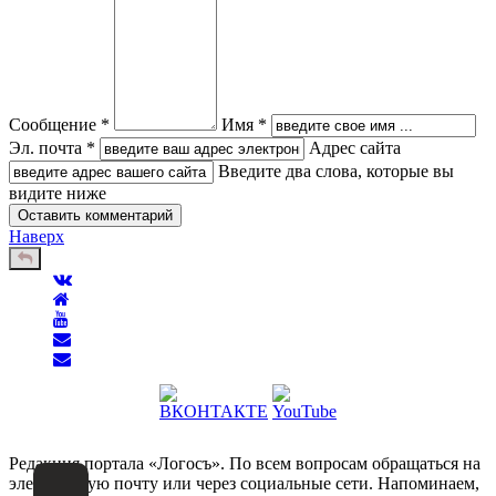
Сообщение *
Имя *
Эл. почта *
Адрес сайта
Введите два слова, которые вы
видите ниже
Наверх
Редакция портала «Логосъ». По всем вопросам обращаться на
электронную почту или через социальные сети. Напоминаем,