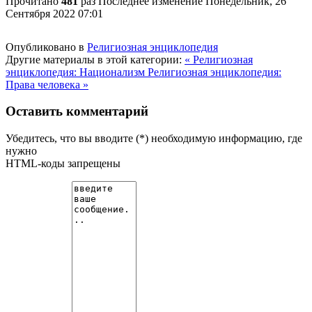
Прочитано
481
раз
Последнее изменение Понедельник, 26
Сентября 2022 07:01
Опубликовано в
Религиозная энциклопедия
Другие материалы в этой категории:
« Религиозная
энциклопедия: Национализм
Религиозная энциклопедия:
Права человека »
Оставить комментарий
Убедитесь, что вы вводите (*) необходимую информацию, где
нужно
HTML-коды запрещены