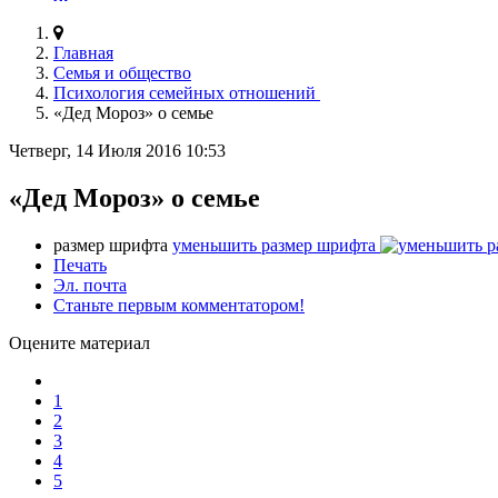
Главная
Семья и общество
Психология семейных отношений
«Дед Мороз» о семье
Четверг, 14 Июля 2016 10:53
«Дед Мороз» о семье
размер шрифта
уменьшить размер шрифта
Печать
Эл. почта
Станьте первым комментатором!
Оцените материал
1
2
3
4
5