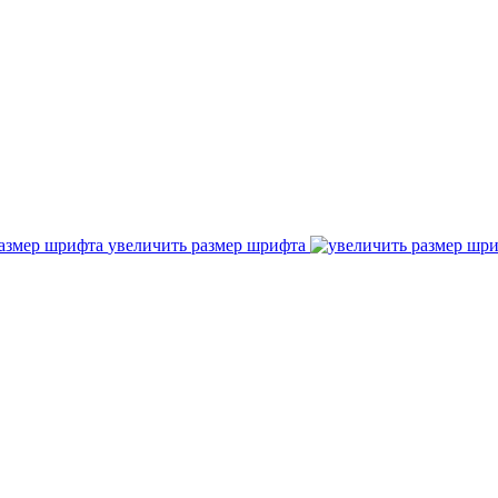
увеличить размер шрифта