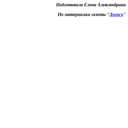
Подготовила Елена Александрина
По материалам газеты "
Логосъ
"