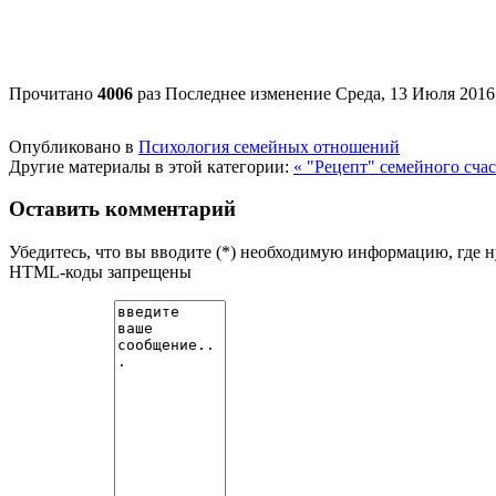
Прочитано
4006
раз
Последнее изменение Среда, 13 Июля 2016
Опубликовано в
Психология семейных отношений
Другие материалы в этой категории:
« "Рецепт" семейного сча
Оставить комментарий
Убедитесь, что вы вводите (*) необходимую информацию, где 
HTML-коды запрещены