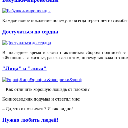
Каждое новое поколение почему-то всегда теряет нечто само
Достучаться до сердца
В последнее время в связи с активным сбором подписей за 
«Женщины за жизнь», рассказала о том, почему так важно зан
"Лица" и "лики"
– Как отличить хорошую лошадь от плохой?
Коннозаводчик подумал и ответил мне:
– Да, что их отличать? И так видно!
Нужно любить людей!