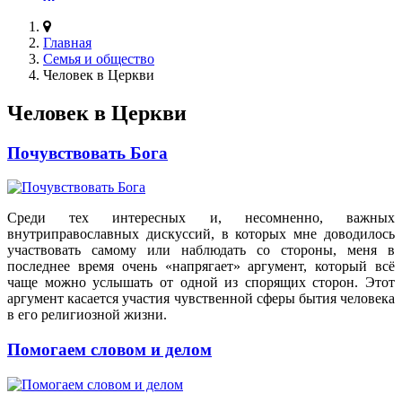
Главная
Семья и общество
Человек в Церкви
Человек в Церкви
Почувствовать Бога
Среди тех интересных и, несомненно, важных
внутриправославных дискуссий, в которых мне доводилось
участвовать самому или наблюдать со стороны, меня в
последнее время очень «напрягает» аргумент, который всё
чаще можно услышать от одной из спорящих сторон. Этот
аргумент касается участия чувственной сферы бытия человека
в его религиозной жизни.
Помогаем словом и делом